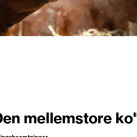
Den mellemstore ko