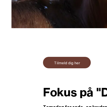
Tilmeld dig her
Fokus på "