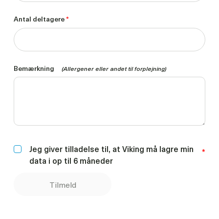
Antal deltagere
*
Bemærkning
(Allergener eller andet til forplejning)
Jeg giver tilladelse til, at Viking må lagre min
*
data i op til 6 måneder
Tilmeld