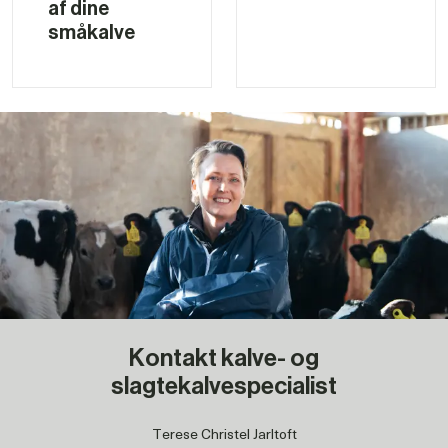
af dine 
småkalve
Kontakt kalve- og
slagtekalvespecialist
Terese Christel Jarltoft