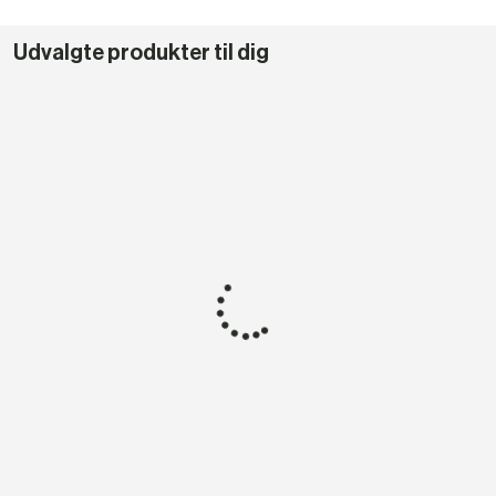
Udvalgte produkter til dig