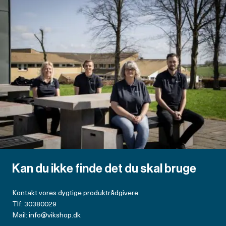
Kan du ikke finde det du skal bruge
Kontakt vores dygtige produktrådgivere
Tlf: 30380029
Mail: info@vikshop.dk