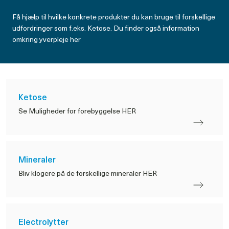
Få hjælp til hvilke konkrete produkter du kan bruge til forskellige
udfordringer som f.eks. Ketose. Du finder også information
omkring yverpleje her
Ketose
Se Muligheder for forebyggelse HER
Mineraler
Bliv klogere på de forskellige mineraler HER
Electrolytter