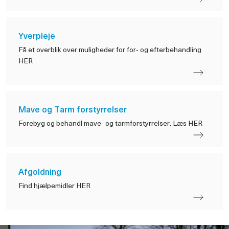
Yverpleje
Få et overblik over muligheder for for- og efterbehandling
HER
Mave og Tarm forstyrrelser
Forebyg og behandl mave- og tarmforstyrrelser. Læs HER
Afgoldning
Find hjælpemidler HER