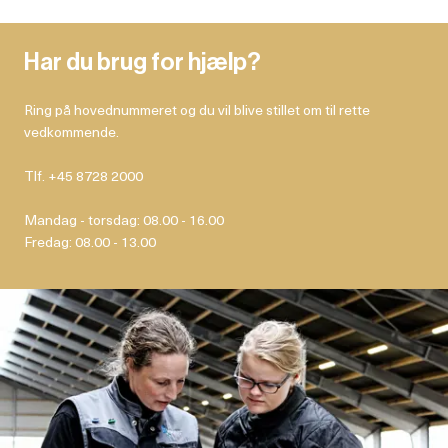
Har du brug for hjælp?
Ring på hovednummeret og du vil blive stillet om til rette
vedkommende.
Tlf. +45 8728 2000
Mandag - torsdag: 08.00 - 16.00
Fredag: 08.00 - 13.00