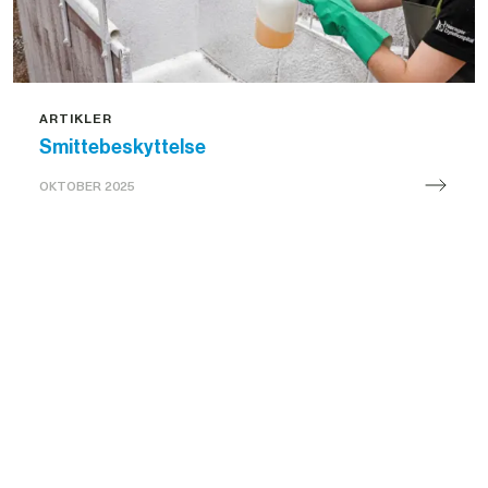
ARTIKLER
Smittebeskyttelse
OKTOBER 2025
Smittebeskyttelse