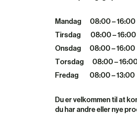
Mandag 08:00 – 16:00
Tirsdag 08:00 – 16:00
Onsdag 08:00 – 16:00
Torsdag 08:00 – 16:0
Fredag 08:00 – 13:00
Du er velkommen til at ko
du har andre eller nye pr