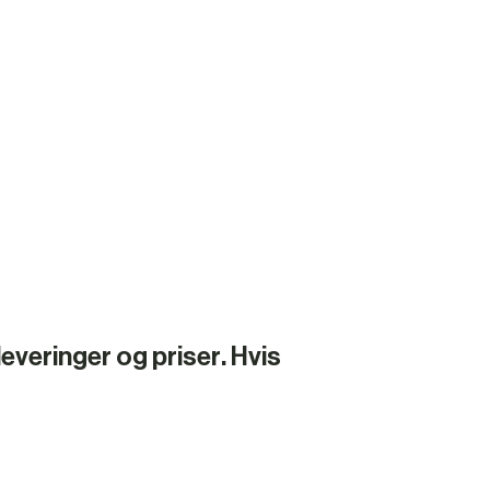
everinger og priser. Hvis