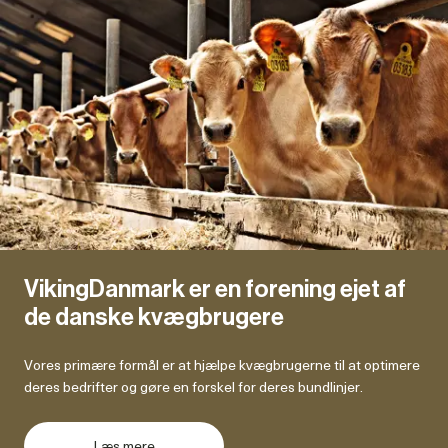
VikingDanmark er en forening ejet af
de danske kvægbrugere
Vores primære formål er at hjælpe kvægbrugerne til at optimere
deres bedrifter og gøre en forskel for deres bundlinjer.
Læs mere