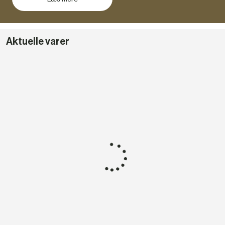
Aktuelle varer