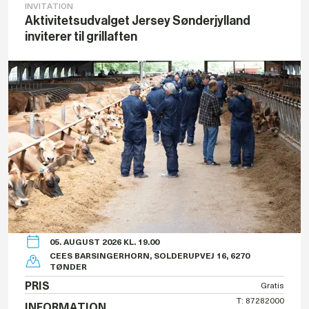
INVITATION
Aktivitetsudvalget Jersey Sønderjylland
inviterer til grillaften
05. AUGUST 2026 KL. 19.00
CEES BARSINGERHORN, SOLDERUPVEJ 16, 6270
TØNDER
PRIS
Gratis
T: 87282000
INFORMATION