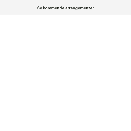
Se kommende arrangementer