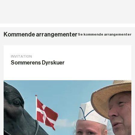
Kommende arrangementer
Se kommende arrangementer
INVITATION
Sommerens Dyrskuer