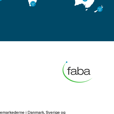
emmemarkederne i Danmark, Sverige og