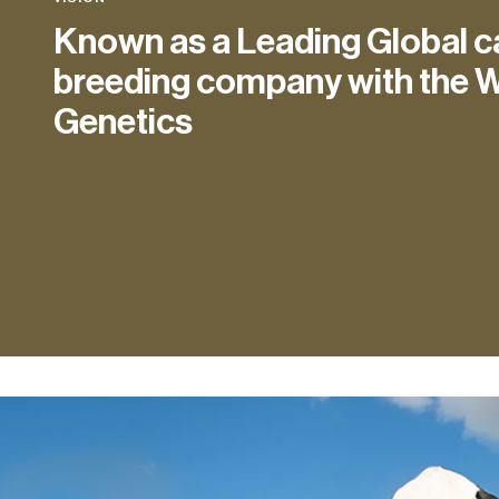
Known as a Leading Global ca
breeding company with the W
Genetics