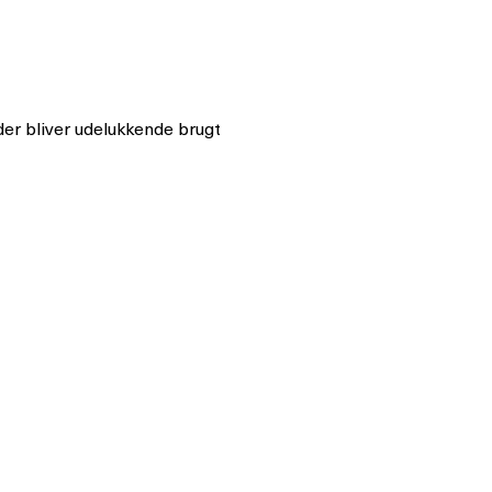
 der bliver udelukkende brugt