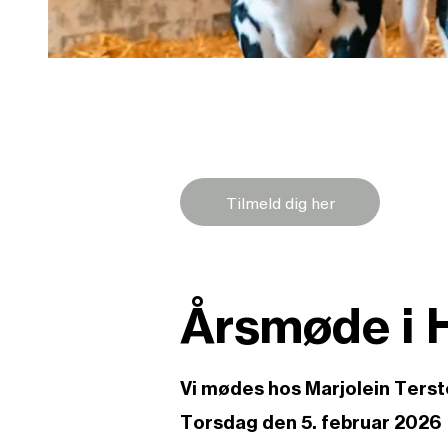
Tilmeld dig her
Årsmøde i
Vi mødes hos Marjolein Terst
Torsdag den 5. februar 2026