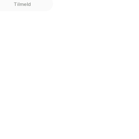
Tilmeld