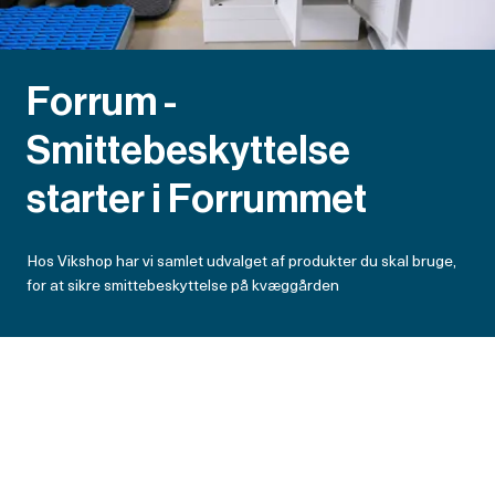
Forrum -
Smittebeskyttelse
starter i Forrummet
Hos Vikshop har vi samlet udvalget af produkter du skal bruge,
for at sikre smittebeskyttelse på kvæggården