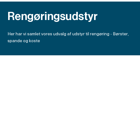
Rengøringsudstyr
Her har vi samlet vores udvalg af udstyr til rengøring - Børster,