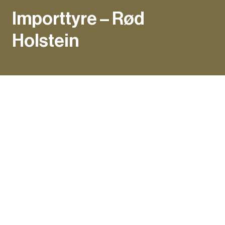
Importtyre – Rød
Holstein