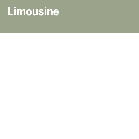
Limousine