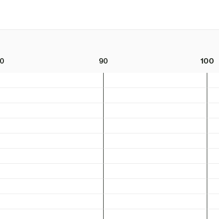
0
90
100