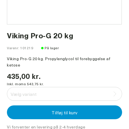
Viking Pro-G 20 kg
Varenr: 101219
På lager
Viking Pro-G 20 kg. Propylenglycol til forebyggelse af
ketose
435,00 kr.
Inkl. moms 543,75 kr.
Vælg variant
Tilføj til kurv
Vi forventer en levering på 2-4 hverdage