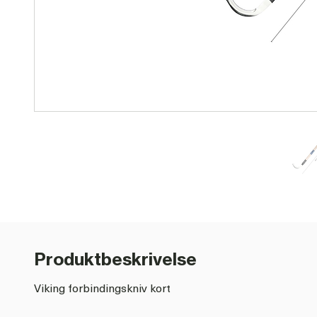
Produktbeskrivelse
Viking forbindingskniv kort