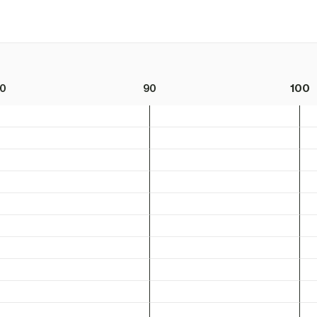
0
90
100