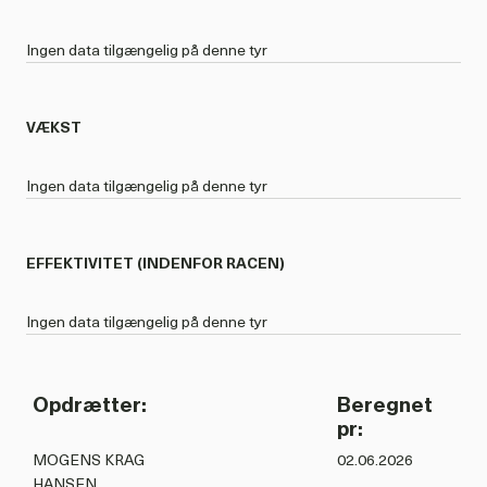
Ingen data tilgængelig på denne tyr
VÆKST
Ingen data tilgængelig på denne tyr
EFFEKTIVITET (INDENFOR RACEN)
Ingen data tilgængelig på denne tyr
Opdrætter:
Beregnet
pr:
MOGENS KRAG
02.06.2026
HANSEN