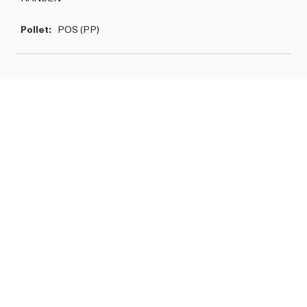
Pollet:
POS (PP)