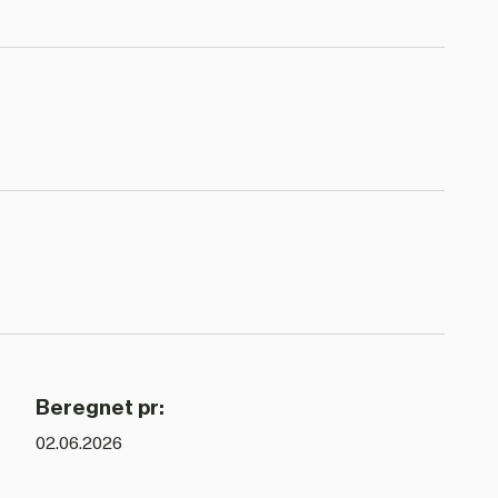
Beregnet pr:
02.06.2026