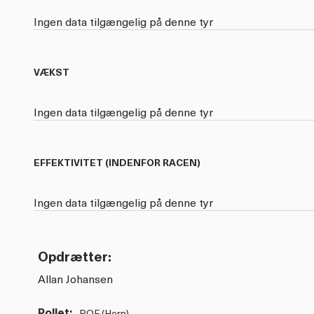
Ingen data tilgængelig på denne tyr
VÆKST
Ingen data tilgængelig på denne tyr
EFFEKTIVITET (INDENFOR RACEN)
Ingen data tilgængelig på denne tyr
Opdrætter:
Allan Johansen
Pollet:
POF (Horn)