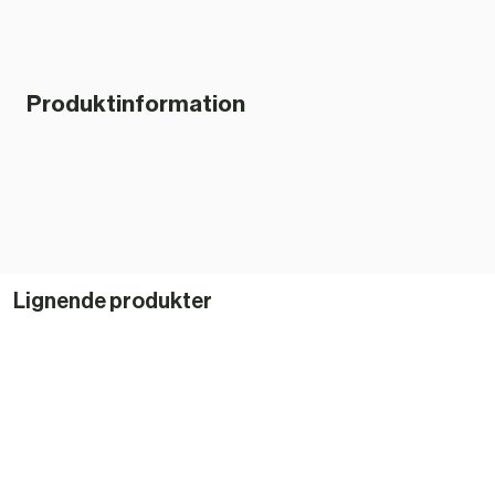
Produktinformation
Lignende produkter