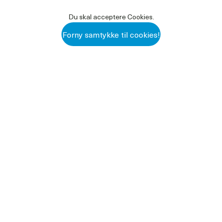
Du skal acceptere Cookies.
Forny samtykke til cookies!