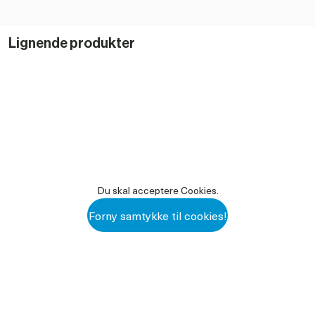
Lignende produkter
Du skal acceptere Cookies.
Forny samtykke til cookies!