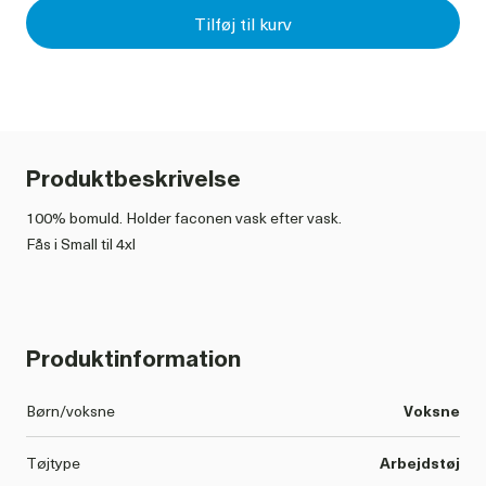
Tilføj til kurv
Produktbeskrivelse
100% bomuld. Holder faconen vask efter vask.
Produktinformation
Børn/voksne
Voksne
Tøjtype
Arbejdstøj