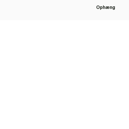
Ophæng