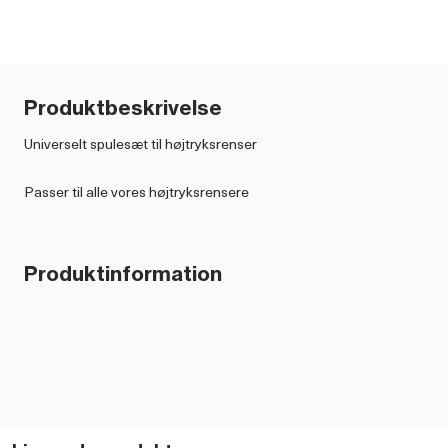
Produktbeskrivelse
Universelt spulesæt til højtryksrenser
Passer til alle vores højtryksrensere
Produktinformation