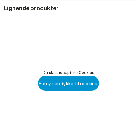
Lignende produkter
Du skal acceptere Cookies.
Forny samtykke til cookies!