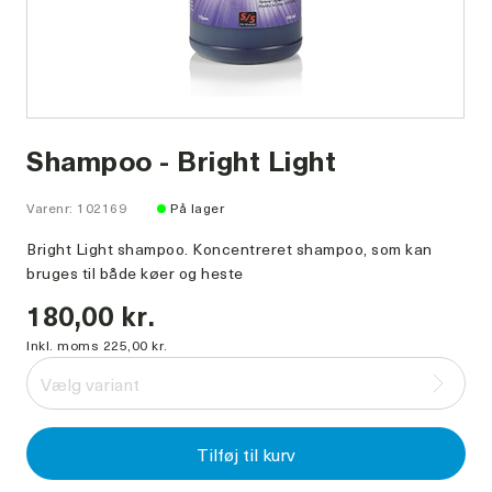
Shampoo - Bright Light
Varenr: 102169
På lager
Bright Light shampoo. Koncentreret shampoo, som kan
bruges til både køer og heste
180,00 kr.
Inkl. moms 225,00 kr.
Vælg variant
Tilføj til kurv