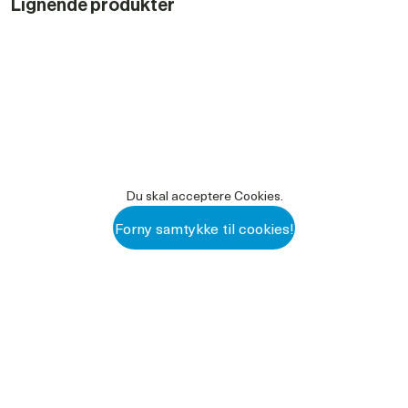
Lignende produkter
Du skal acceptere Cookies.
Forny samtykke til cookies!