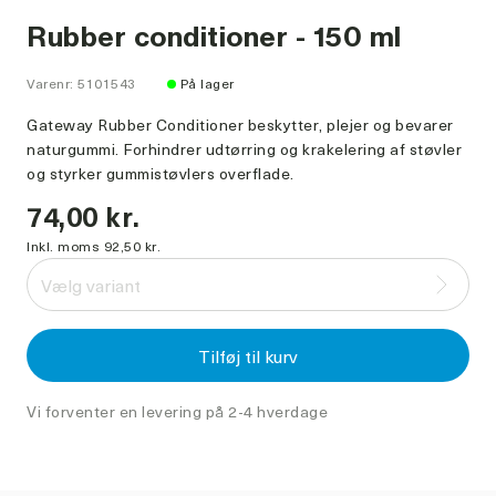
Rubber conditioner - 150 ml
Varenr: 5101543
På lager
Gateway Rubber Conditioner beskytter, plejer og bevarer
naturgummi. Forhindrer udtørring og krakelering af støvler
og styrker gummistøvlers overflade.
74,00 kr.
Inkl. moms 92,50 kr.
Vælg variant
Tilføj til kurv
Vi forventer en levering på 2-4 hverdage