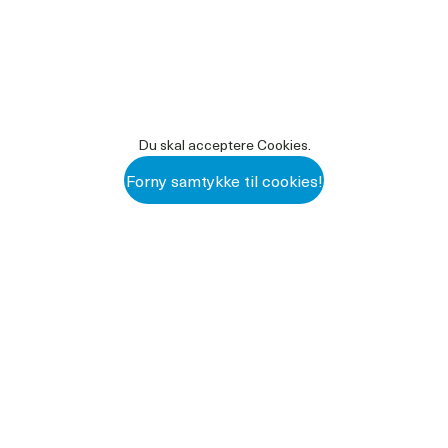
Du skal acceptere Cookies.
Forny samtykke til cookies!