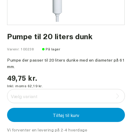
Pumpe til 20 liters dunk
Varenr: 100238
På lager
Pumpe der passer til 20 liters dunke med en diameter på 61
mm.
49,75 kr.
Inkl. moms 62,19 kr.
Vælg variant
Tilføj til kurv
Vi forventer en levering på 2-4 hverdage