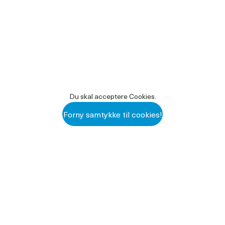
Du skal acceptere Cookies.
Forny samtykke til cookies!