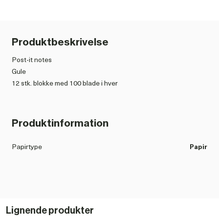
Produktbeskrivelse
Post-it notes
Gule
12 stk. blokke med 100 blade i hver
Produktinformation
Papirtype
Papir
Lignende produkter