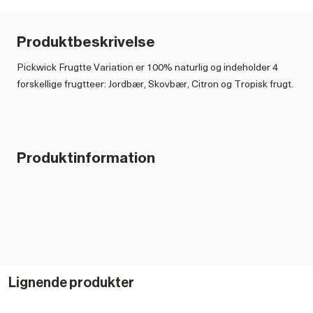
Produktbeskrivelse
Pickwick Frugtte Variation er 100% naturlig og indeholder 4
forskellige frugtteer: Jordbær, Skovbær, Citron og Tropisk frugt.
Produktinformation
Lignende produkter