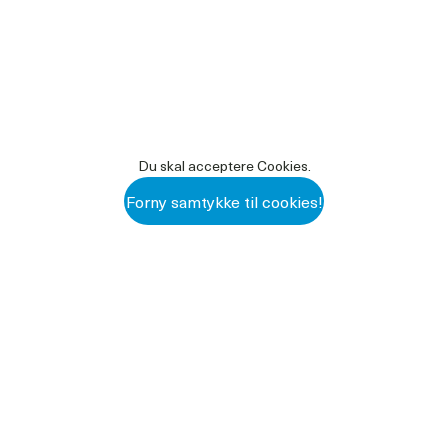
Du skal acceptere Cookies.
Forny samtykke til cookies!