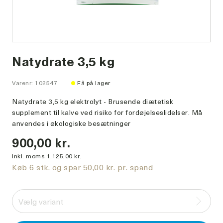
Natydrate 3,5 kg
Varenr: 102547
Få på lager
Natydrate 3,5 kg elektrolyt - Brusende diætetisk
supplement til kalve ved risiko for fordøjelseslidelser. Må
anvendes i økologiske besætninger
900,00 kr.
Inkl. moms 1.125,00 kr.
Køb 6 stk. og spar 50,00 kr. pr. spand
Vælg variant