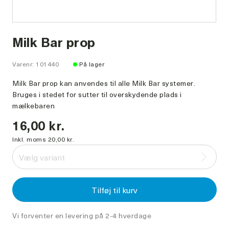
Milk Bar prop
Varenr: 101440
På lager
Milk Bar prop kan anvendes til alle Milk Bar systemer.
Bruges i stedet for sutter til overskydende plads i
mælkebaren
16,00 kr.
Inkl. moms 20,00 kr.
Vælg variant
Tilføj til kurv
Vi forventer en levering på 2-4 hverdage