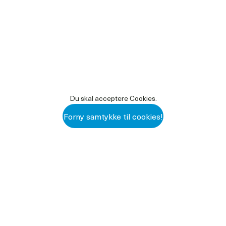
Du skal acceptere Cookies.
Forny samtykke til cookies!