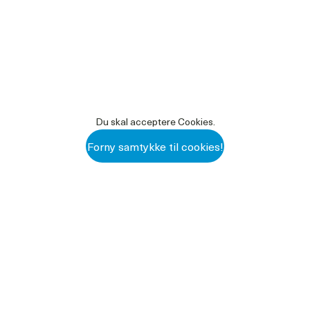
Du skal acceptere Cookies.
Forny samtykke til cookies!