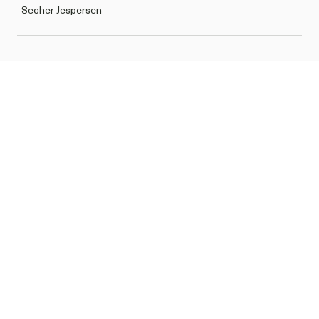
Secher Jespersen