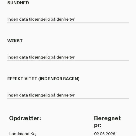
SUNDHED
Ingen data tilgængelig på denne tyr
VÆKST
Ingen data tilgængelig på denne tyr
EFFEKTIVITET (INDENFOR RACEN)
Ingen data tilgængelig på denne tyr
Opdrætter:
Beregnet
pr:
Landmand Kaj
02.06.2026