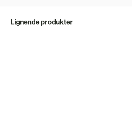
Lignende produkter