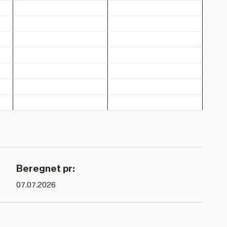
Beregnet pr:
07.07.2026