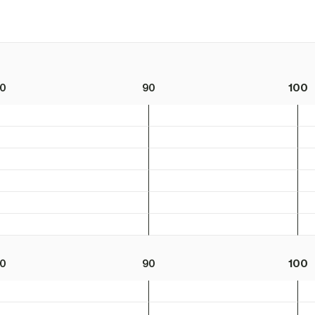
0
90
100
0
90
100