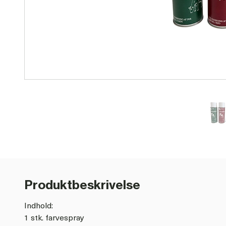
Produktbeskrivelse
Indhold:
1 stk. farvespray