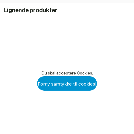
Lignende produkter
Du skal acceptere Cookies.
Forny samtykke til cookies!