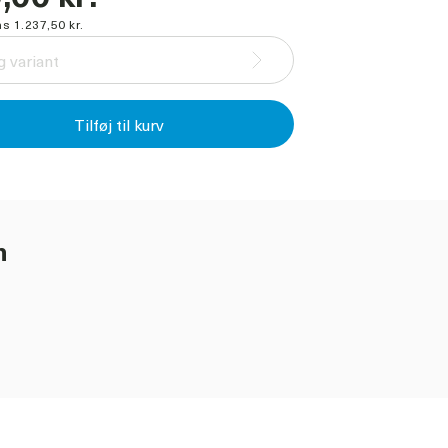
s 1.237,50 kr.
 variant
Tilføj til kurv
n