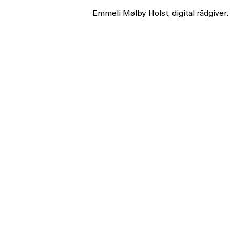
Emmeli Mølby Holst, digital rådgiver