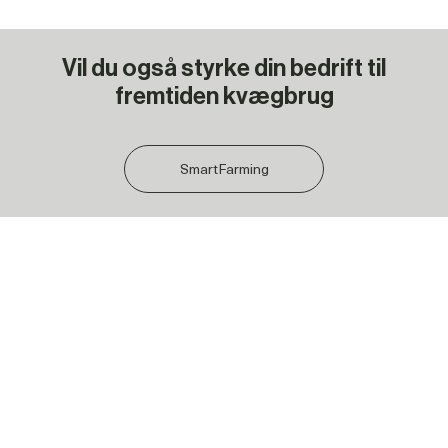
Vil du også styrke din bedrift til
fremtiden kvægbrug
SmartFarming