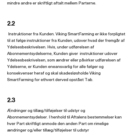
mindre andre er skriftligt aftalt mellem Parterne.
2.2
Instruktioner fra Kunden. Viking SmartFarming er ikke forpligtet
til at følge instruktioner fra Kunden, udover hvad der fremgår af
Ydelsesbeskrivelsen. Hvis, under udførelsen af
Abonnementsydelserne, Kunden giver instruktioner udover
Ydelsesbeskrivelsen, som ændrer eller påvirker udførelsen af
Ydelserne, er Kunden eneansvarlig for alle følger og
konsekvenser heraf og skal skadesløsholde Viking
SmartFarming for ethvert derved opstået Tab.
2.3
Ændringer og tillæg/tilføjelser til udstyr og
Abonnementsydelser. I henhold til Aftalens bestemmelser kan
hver Part skriftligt anmode den anden Part om rimelige
ændringer og/eller tillæg/tilføjelser til udstyr