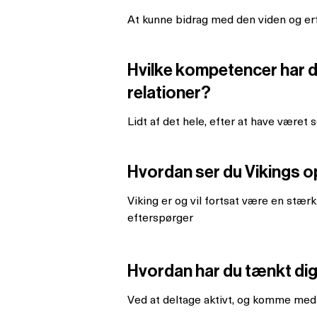
At kunne bidrag med den viden og er
Hvilke kompetencer har du
relationer?
Lidt af det hele, efter at have været
Hvordan ser du Vikings o
Viking er og vil fortsat være en stæ
efterspørger
Hvordan har du tænkt dig 
Ved at deltage aktivt, og komme med 