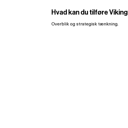
Hvad kan du tilføre Vikin
Overblik og strategisk tænkning.