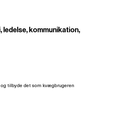
, ledelse, kommunikation,
og og tilbyde det som kvægbrugeren