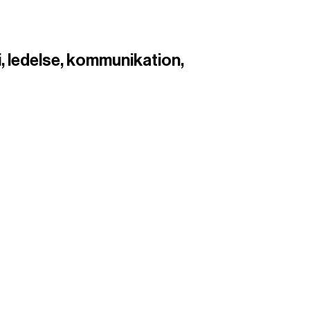
, ledelse, kommunikation,