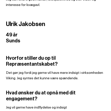
interesse for kvægavl.
Ulrik Jakobsen
49 år
Sunds
Hvorfor stiller du op til
Repræsentantskabet?
Det gør jeg fordi jeg gerne vil have mere indsigt i virksomheden
Viking. Jeg syntes det kunne være spændende.
Hvad ønsker du at opnå med dit
engagement?
Jeg vil gerne have indflydelse og indsigt