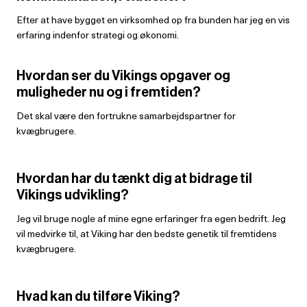
Efter at have bygget en virksomhed op fra bunden har jeg en vis
erfaring indenfor strategi og økonomi.
Hvordan ser du Vikings opgaver og
muligheder nu og i fremtiden?
Det skal være den fortrukne samarbejdspartner for
kvægbrugere.
Hvordan har du tænkt dig at bidrage til
Vikings udvikling?
Jeg vil bruge nogle af mine egne erfaringer fra egen bedrift. Jeg
vil medvirke til, at Viking har den bedste genetik til fremtidens
kvægbrugere.
Hvad kan du tilføre Viking?