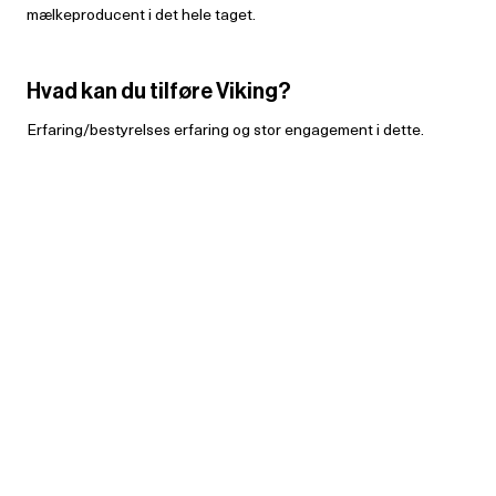
mælkeproducent i det hele taget.
Hvad kan du tilføre Viking?
Erfaring/bestyrelses erfaring og stor engagement i dette.