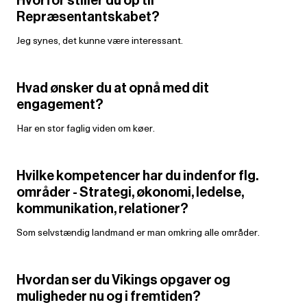
Repræsentantskabet?
Jeg synes, det kunne være interessant.
Hvad ønsker du at opnå med dit
engagement?
Har en stor faglig viden om køer.
Hvilke kompetencer har du indenfor flg.
områder - Strategi, økonomi, ledelse,
kommunikation, relationer?
Som selvstændig landmand er man omkring alle områder.
Hvordan ser du Vikings opgaver og
muligheder nu og i fremtiden?