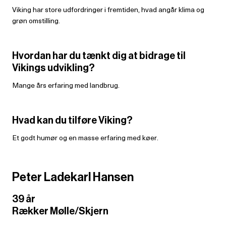
Viking har store udfordringer i fremtiden, hvad angår klima og
grøn omstilling.
Hvordan har du tænkt dig at bidrage til
Vikings udvikling?
Mange års erfaring med landbrug.
Hvad kan du tilføre Viking?
Et godt humør og en masse erfaring med køer.
Peter Ladekarl Hansen
39 år
Rækker Mølle/Skjern