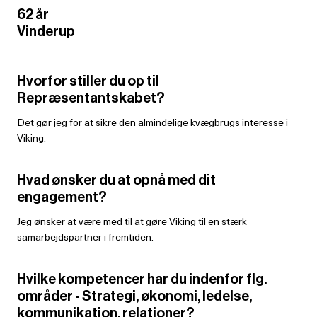
62 år
Vinderup
Hvorfor stiller du op til
Repræsentantskabet?
Det gør jeg for at sikre den almindelige kvægbrugs interesse i
Viking.
Hvad ønsker du at opnå med dit
engagement?
Jeg ønsker at være med til at gøre Viking til en stærk
samarbejdspartner i fremtiden.
Hvilke kompetencer har du indenfor flg.
områder - Strategi, økonomi, ledelse,
kommunikation, relationer?