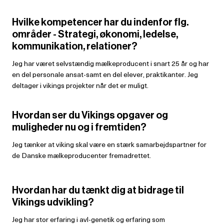
Hvilke kompetencer har du indenfor flg.
områder - Strategi, økonomi, ledelse,
kommunikation, relationer?
Jeg har været selvstændig mælkeproducent i snart 25 år og har
en del personale ansat-samt en del elever, praktikanter. Jeg
deltager i vikings projekter når det er muligt.
Hvordan ser du Vikings opgaver og
muligheder nu og i fremtiden?
Jeg tænker at viking skal være en stærk samarbejdspartner for
de Danske mælkeproducenter fremadrettet.
Hvordan har du tænkt dig at bidrage til
Vikings udvikling?
Jeg har stor erfaring i avl-genetik og erfaring som