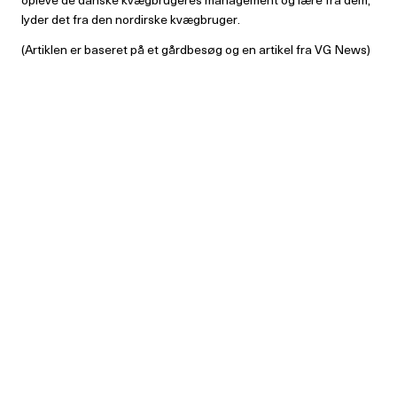
lyder det fra den nordirske kvægbruger.
(Artiklen er baseret på et gårdbesøg og en artikel fra VG News)