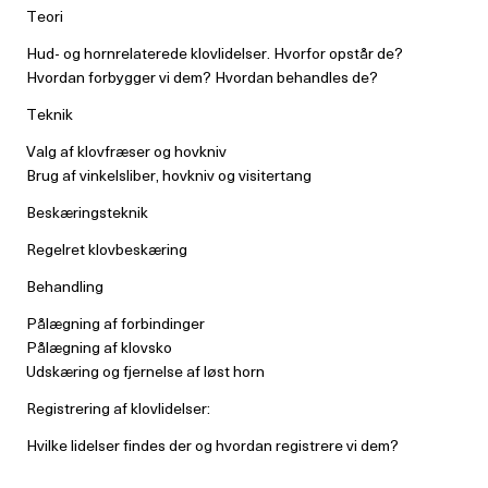
Teori
Hud- og hornrelaterede klovlidelser. Hvorfor opstår de?
Hvordan forbygger vi dem? Hvordan behandles de?
Teknik
Valg af klovfræser og hovkniv
Brug af vinkelsliber, hovkniv og visitertang
Beskæringsteknik
Regelret klovbeskæring
Behandling
Pålægning af forbindinger
Pålægning af klovsko
Udskæring og fjernelse af løst horn
Registrering af klovlidelser:
Hvilke lidelser findes der og hvordan registrere vi dem?