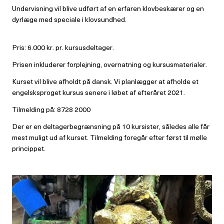
Undervisning vil blive udført af en erfaren klovbeskærer og en
dyrlæge med speciale i klovsundhed.
Pris: 6.000 kr. pr. kursusdeltager.
Prisen inkluderer forplejning, overnatning og kursusmaterialer.
Kurset vil blive afholdt på dansk. Vi planlægger at afholde et
engelsksproget kursus senere i løbet af efteråret 2021.
Tilmelding på: 8728 2000
Der er en deltagerbegrænsning på 10 kursister, således alle får
mest muligt ud af kurset. Tilmelding foregår efter først til mølle
princippet.