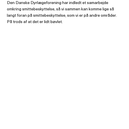
Den Danske Dyrlægeforening har indledt et samarbejde
omkring smittebeskyttelse, så vi sammen kan komme lige så
langt foran på smittebeskyttelse, som vi er på andre områder.
På trods af at det er lidt bøvlet.