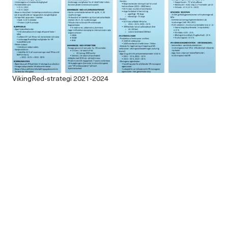
VikingRed-strategi 2021-2024