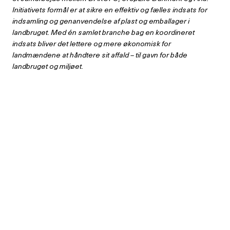
Initiativets formål er at sikre en effektiv og fælles indsats for
indsamling og genanvendelse af plast og emballager i
landbruget. Med én samlet branche bag en koordineret
indsats bliver det lettere og mere økonomisk for
landmændene at håndtere sit affald – til gavn for både
landbruget og miljøet.